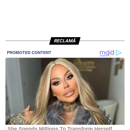
RECLAMĂ