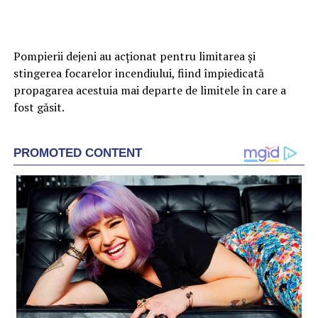
Pompierii dejeni au acționat pentru limitarea și
stingerea focarelor incendiului, fiind împiedicată
propagarea acestuia mai departe de limitele în care a
fost găsit.