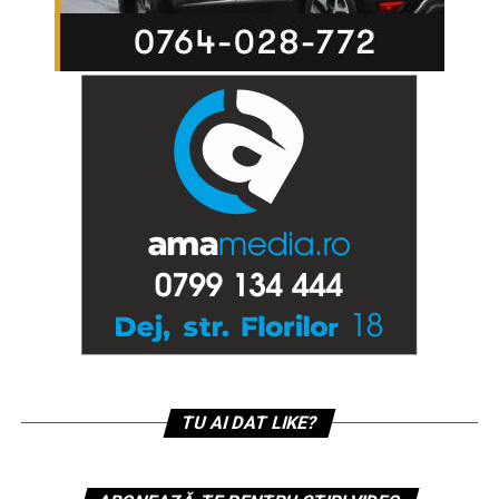
TU AI DAT LIKE?