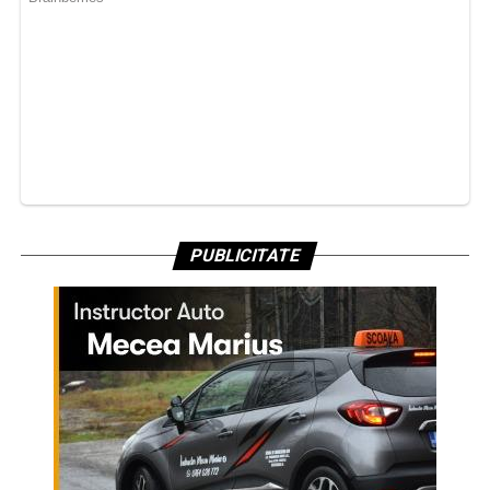
PUBLICITATE