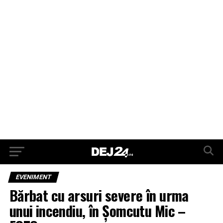
EVENIMENT
Bărbat cu arsuri severe în urma
unui incendiu, în Șomcutu Mic –