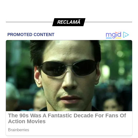
RECLAMĂ