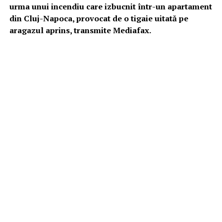
urma unui incendiu care izbucnit într-un apartament
din Cluj-Napoca, provocat de o tigaie uitată pe
aragazul aprins, transmite Mediafax.