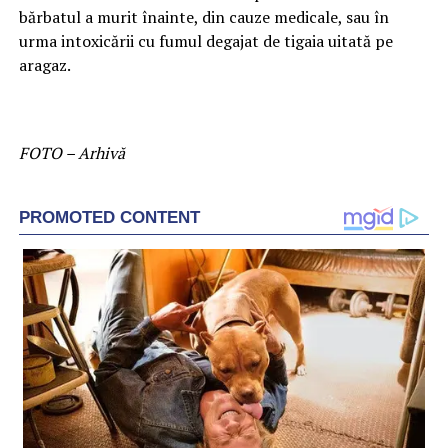
bărbatul a murit înainte, din cauze medicale, sau în
urma intoxicării cu fumul degajat de tigaia uitată pe
aragaz.
FOTO – Arhivă