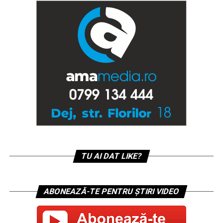
TU AI DAT LIKE?
ABONEAZĂ-TE PENTRU ȘTIRI VIDEO