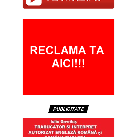
PUBLICITATE