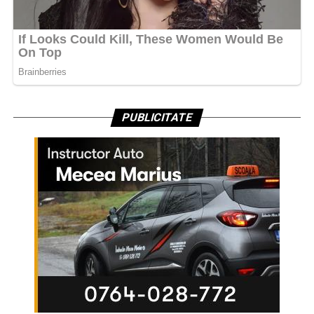
PUBLICITATE