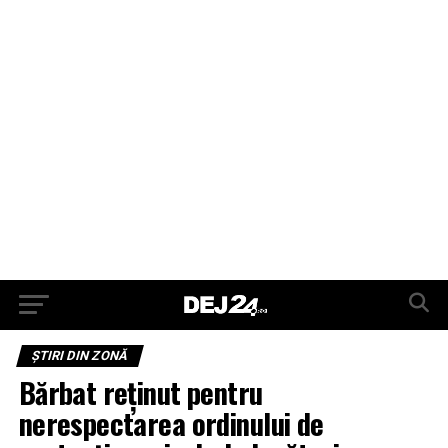
ŞTIRI DIN ZONĂ
Bărbat reținut pentru
nerespectarea ordinului de