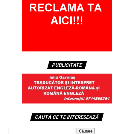
PUBLICITATE
CAUTĂ CE TE INTERESEAZĂ