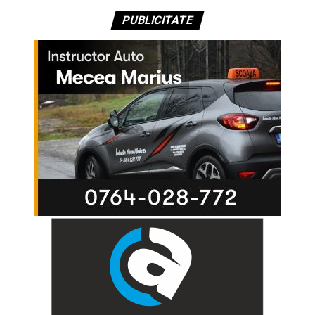
PUBLICITATE