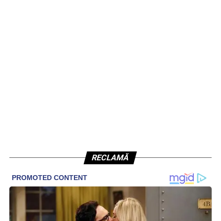
RECLAMĂ