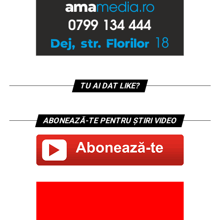
TU AI DAT LIKE?
ABONEAZĂ-TE PENTRU ȘTIRI VIDEO