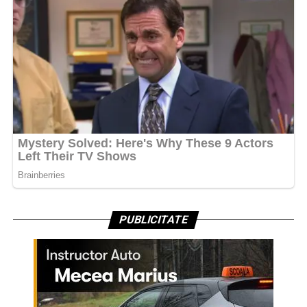
PUBLICITATE