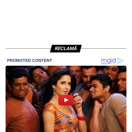
RECLAMĂ