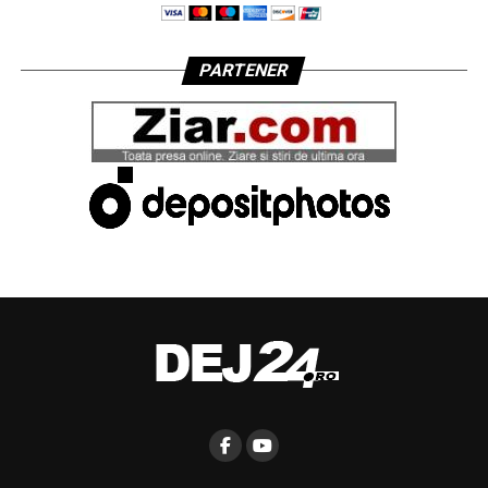
PARTENER