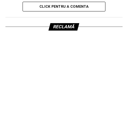
CLICK PENTRU A COMENTA
RECLAMĂ