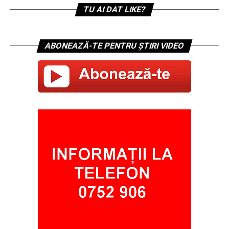
TU AI DAT LIKE?
ABONEAZĂ-TE PENTRU ȘTIRI VIDEO