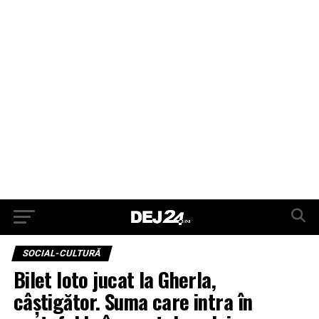
SOCIAL-CULTURĂ
Bilet loto jucat la Gherla,
câștigător. Suma care intra în