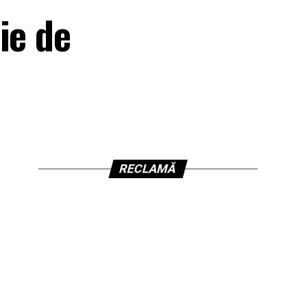
ie de
RECLAMĂ