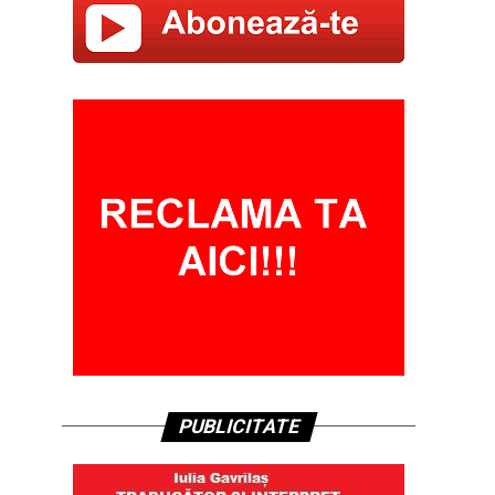
PUBLICITATE