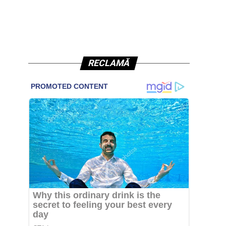
RECLAMĂ