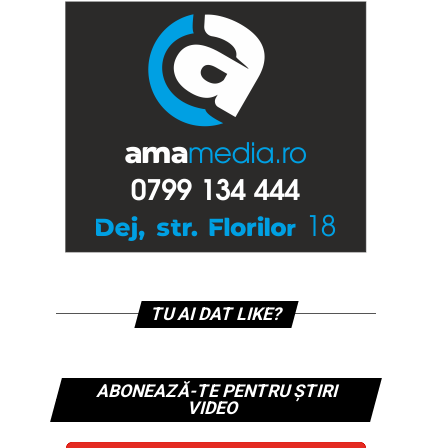
TU AI DAT LIKE?
ABONEAZĂ-TE PENTRU ȘTIRI
VIDEO