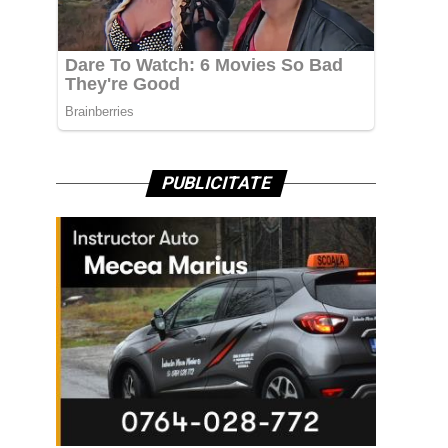
PUBLICITATE