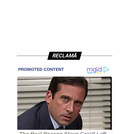
RECLAMĂ