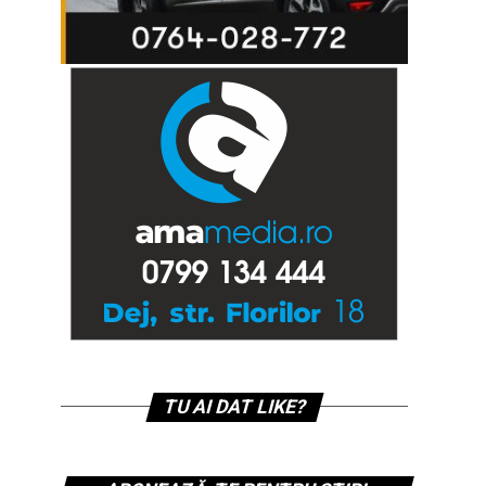
TU AI DAT LIKE?