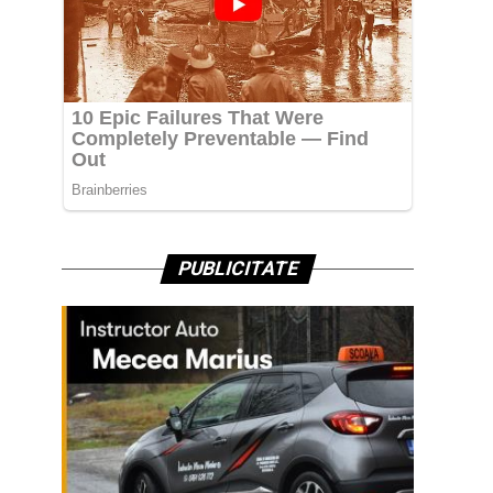
PUBLICITATE