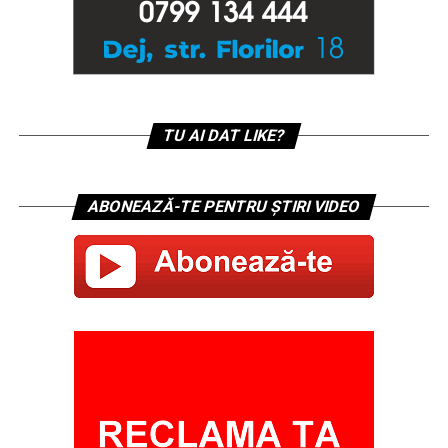
TU AI DAT LIKE?
ABONEAZĂ-TE PENTRU ȘTIRI VIDEO