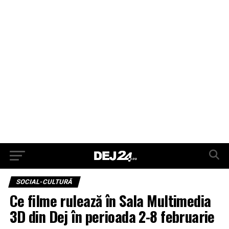
SOCIAL-CULTURĂ
Ce filme rulează în Sala Multimedia
3D din Dej în perioada 2-8 februarie