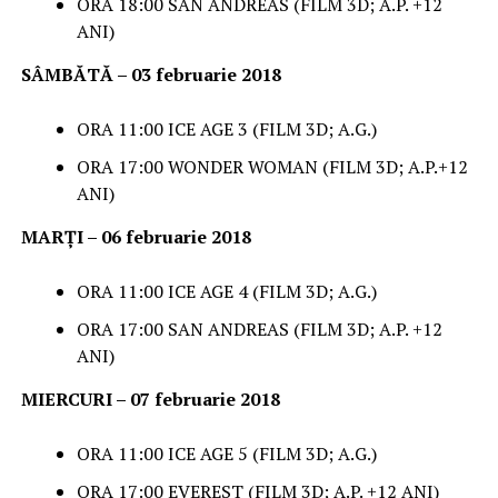
ORA 18:00 SAN ANDREAS (FILM 3D; A.P. +12
ANI)
SÂMBĂTĂ – 03 februarie 2018
ORA 11:00 ICE AGE 3 (FILM 3D; A.G.)
ORA 17:00 WONDER WOMAN (FILM 3D; A.P.+12
ANI)
MARȚI – 06 februarie 2018
ORA 11:00 ICE AGE 4 (FILM 3D; A.G.)
ORA 17:00 SAN ANDREAS (FILM 3D; A.P. +12
ANI)
MIERCURI – 07 februarie 2018
ORA 11:00 ICE AGE 5 (FILM 3D; A.G.)
ORA 17:00 EVEREST (FILM 3D; A.P. +12 ANI)