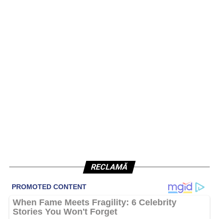
RECLAMĂ