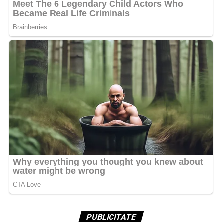
PUBLICITATE