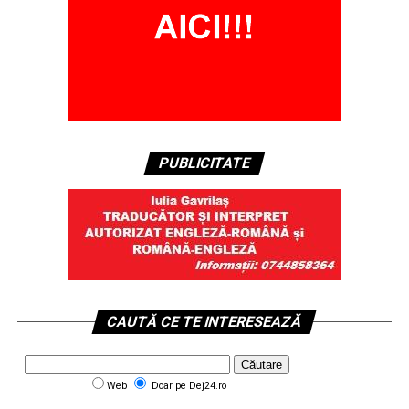
PUBLICITATE
CAUTĂ CE TE INTERESEAZĂ
Web
Doar pe Dej24.ro