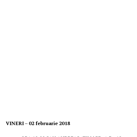
VINERI – 02 februarie 2018