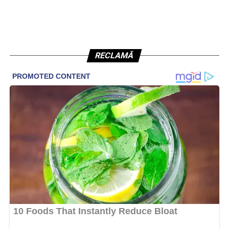
RECLAMĂ