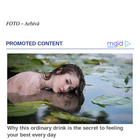
FOTO – Arhivă