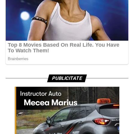
PUBLICITATE