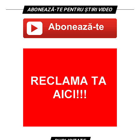
ABONEAZĂ-TE PENTRU ȘTIRI VIDEO