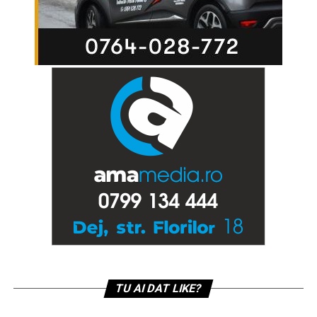
TU AI DAT LIKE?