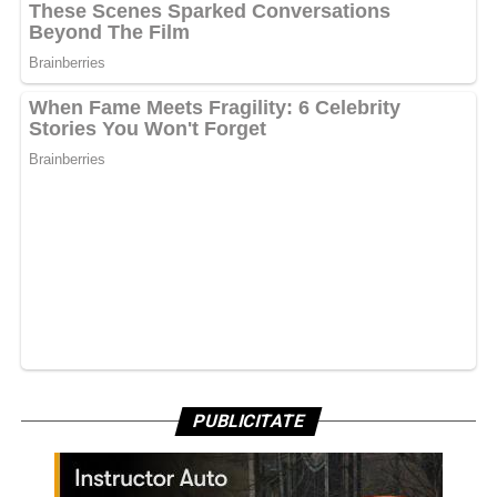
PUBLICITATE