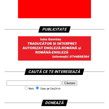
PUBLICITATE
CAUTĂ CE TE INTERESEAZĂ
Web
Doar pe Dej24.ro
DONEAZĂ