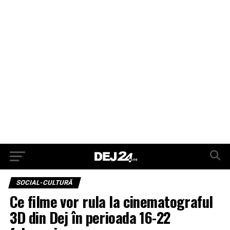
SOCIAL-CULTURĂ
Ce filme vor rula la cinematograful
3D din Dej în perioada 16-22