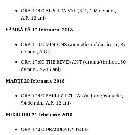
ORA 17:00 AL 5-LEA VAL (S.F., 108 de min.,
A.P.-12 ani)
SÂMBĂTĂ 17 februarie 2018
ORA 11:00 MINIONS (animație, dublat în ro., 87
de min., A.G.)
ORA 17:00 THE REVENANT (drama/thriller,150
de min., N.-15 ani)
MARȚI 20 februarie 2018
ORA 17:00 BARELY LETHAL (acțiune/comedie,
94 de min., A.P.-12 ani)
MIERCURI 21 februarie 2018
ORA 17:00 DRACULA UNTOLD