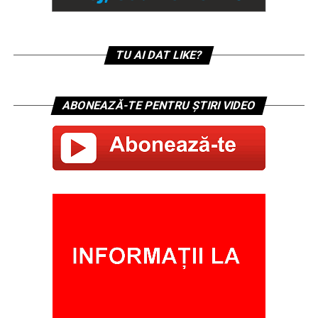
TU AI DAT LIKE?
ABONEAZĂ-TE PENTRU ȘTIRI VIDEO