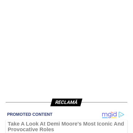
RECLAMĂ