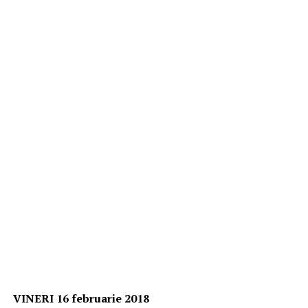
VINERI 16 februarie 2018