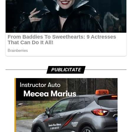
PUBLICITATE