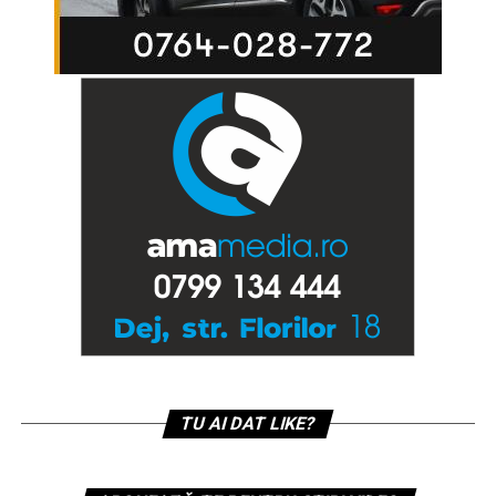
TU AI DAT LIKE?