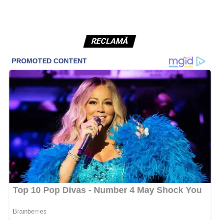
RECLAMĂ