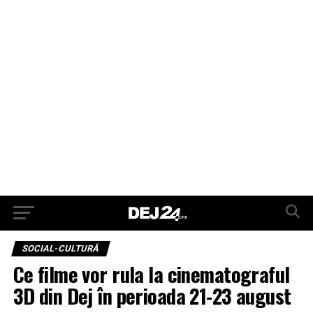
SOCIAL-CULTURĂ
Ce filme vor rula la cinematograful
3D din Dej în perioada 21-23 august