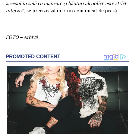
accesul în sală cu mâncare și băuturi alcoolice este strict
interzis
”, se precizează într-un comunicat de presă.
FOTO – Arhivă