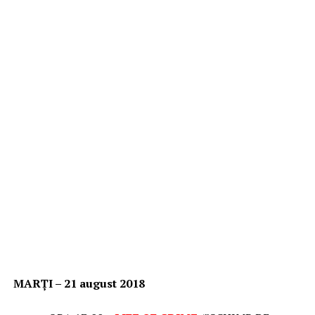
MARȚI – 21 august 2018