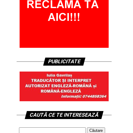
PUBLICITATE
CAUTĂ CE TE INTERESEAZĂ