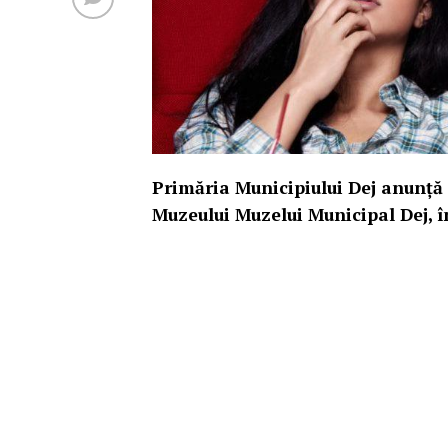
Primăria Municipiului Dej anunță
Muzeului Muzelui Municipal Dej, î