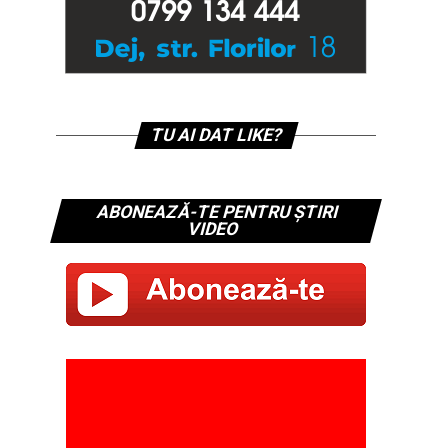
TU AI DAT LIKE?
ABONEAZĂ-TE PENTRU ȘTIRI
VIDEO