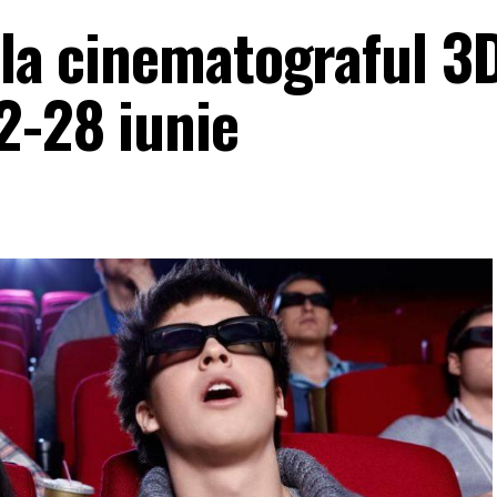
 la cinematograful 3
2-28 iunie