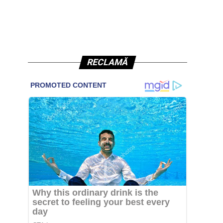
RECLAMĂ