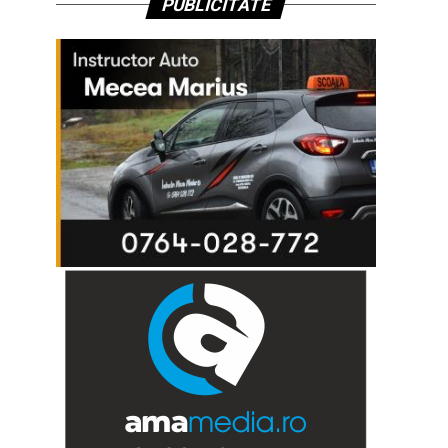
PUBLICITATE