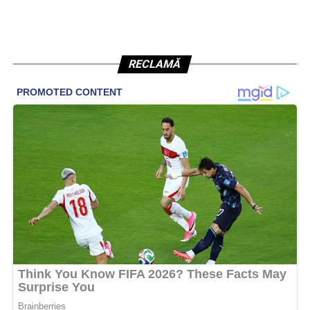
RECLAMĂ