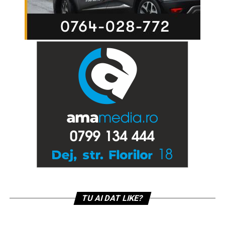
TU AI DAT LIKE?