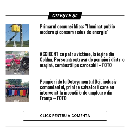
CITEȘTE ȘI:
Primarul comunei Mica: ”Iluminat public
modern și consum redus de energie”
ACCIDENT cu patru victime, la ieșire din
Coldău. Persoană extrasă de pompieri dintr-o
mașină, combustil pe carosabil – FOTO
Pompieri de la Detașamentul Dej, inclusiv
comandantul, printre salvatorii care au
intervenit la incendiile de amploare din
Franța – FOTO
CLICK PENTRU A COMENTA