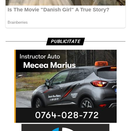
PUBLICITATE