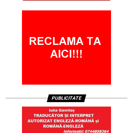
PUBLICITATE