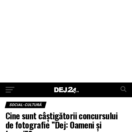
SOCIAL-CULTURĂ
Cine sunt câștigătorii concursului
de fotografie ”Dej: Oameni și