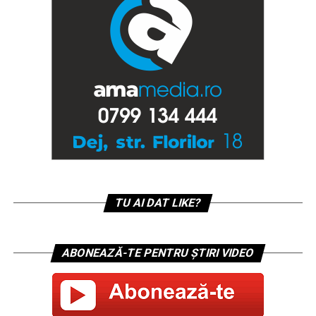
TU AI DAT LIKE?
ABONEAZĂ-TE PENTRU ȘTIRI VIDEO