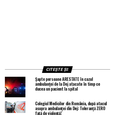
CITEȘTE ȘI:
Șapte persoane ARESTATE în cazul
ambulanței de la Dej atacate în timp ce
ducea un pacient la spital
Colegiul Medicilor din România, după atacul
asupra ambulanței din Dej: Toleranță ZERO
față de violență!