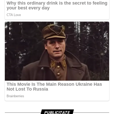
PUBLICITATE