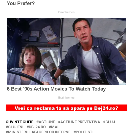
CUVINTE CHEIE
ACTIUNE
ACTIUNE PREVENTIVA
CLUJ
CLUJENI
DEJ24.RO
MAI
MINISTERUL AFACERILOR INTERNE
POLITISTI