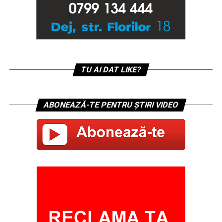
TU AI DAT LIKE?
ABONEAZĂ-TE PENTRU ȘTIRI VIDEO