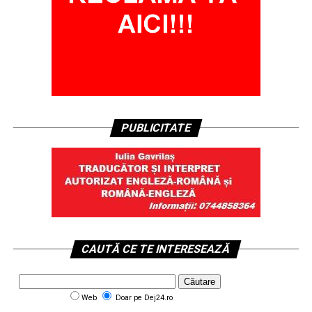
PUBLICITATE
CAUTĂ CE TE INTERESEAZĂ
Web
Doar pe Dej24.ro