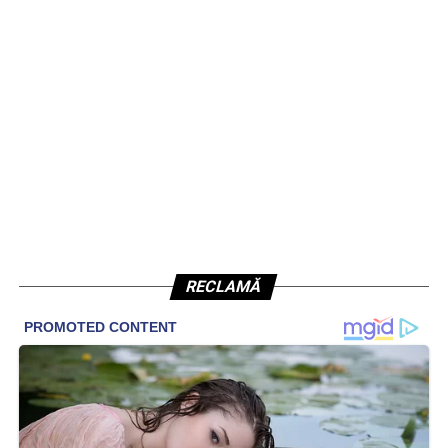
RECLAMĂ