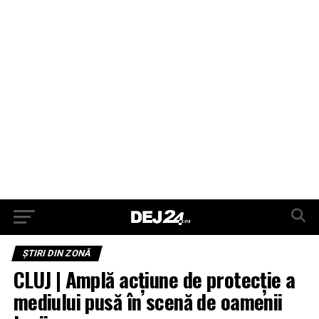
ŞTIRI DIN ZONĂ
CLUJ | Amplă acțiune de protecție a
mediului pusă în scenă de oamenii