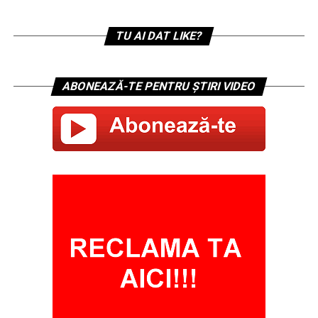
TU AI DAT LIKE?
ABONEAZĂ-TE PENTRU ȘTIRI VIDEO