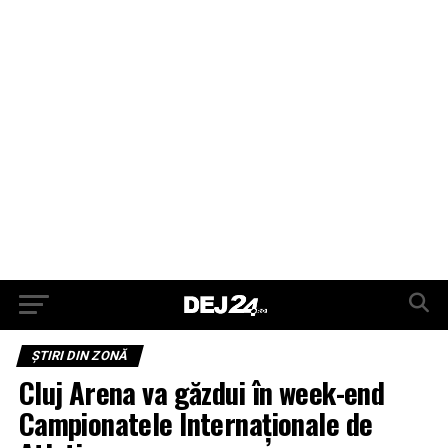
ŞTIRI DIN ZONĂ
Cluj Arena va găzdui în week-end
Campionatele Internaționale de