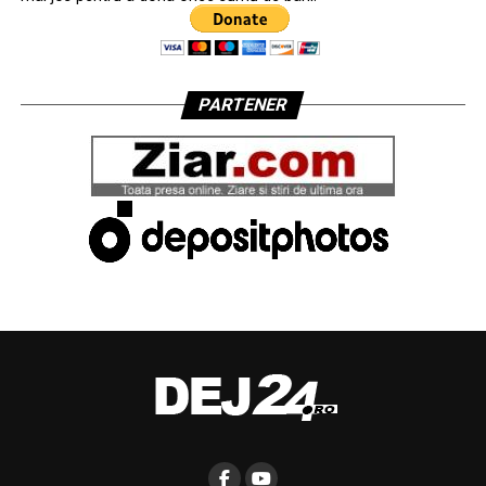
PARTENER