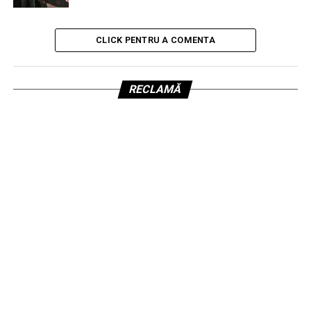
CLICK PENTRU A COMENTA
RECLAMĂ