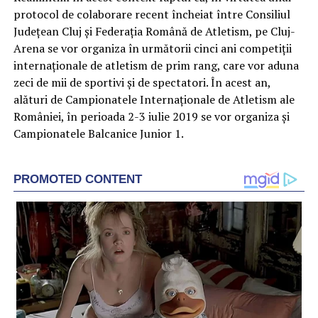
protocol de colaborare recent încheiat între Consiliul
Județean Cluj și Federația Română de Atletism, pe Cluj-
Arena se vor organiza în următorii cinci ani competiții
internaționale de atletism de prim rang, care vor aduna
zeci de mii de sportivi și de spectatori. În acest an,
alături de Campionatele Internaționale de Atletism ale
României, în perioada 2-3 iulie 2019 se vor organiza și
Campionatele Balcanice Junior 1.