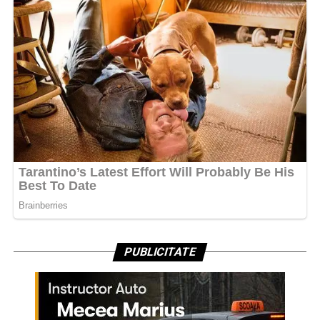
PUBLICITATE