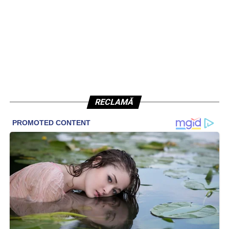
RECLAMĂ