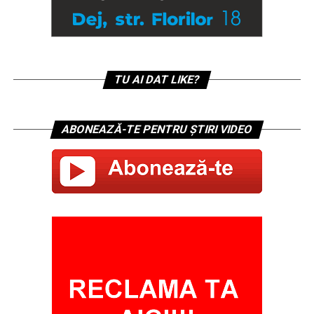
TU AI DAT LIKE?
ABONEAZĂ-TE PENTRU ȘTIRI VIDEO