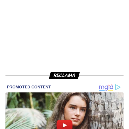
RECLAMĂ