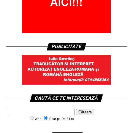
PUBLICITATE
CAUTĂ CE TE INTERESEAZĂ
Web
Doar pe Dej24.ro