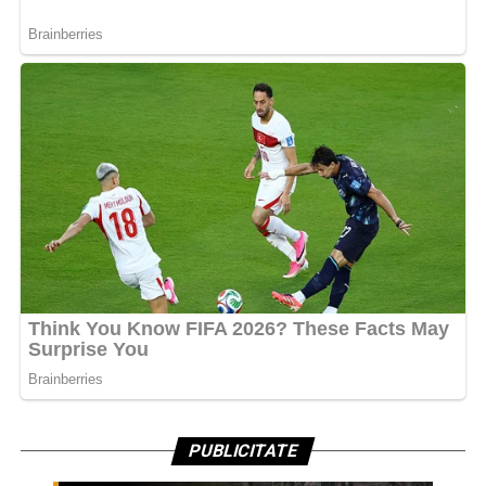
PUBLICITATE