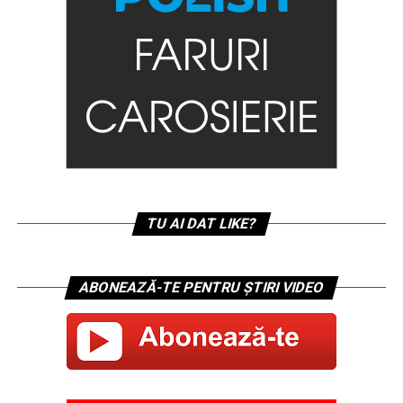
TU AI DAT LIKE?
ABONEAZĂ-TE PENTRU ȘTIRI VIDEO