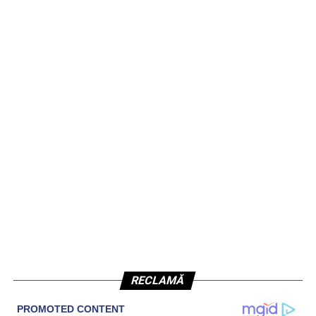
RECLAMĂ