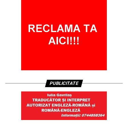
PUBLICITATE