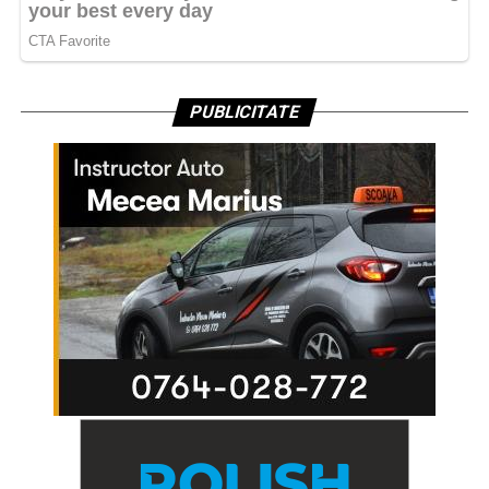
PUBLICITATE