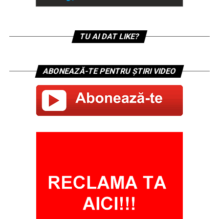
TU AI DAT LIKE?
ABONEAZĂ-TE PENTRU ȘTIRI VIDEO