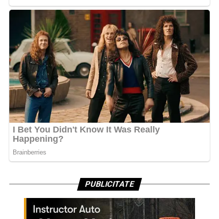
PUBLICITATE