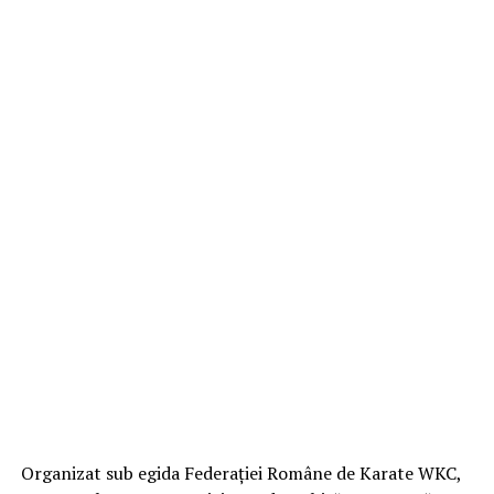
Organizat sub egida Federației Române de Karate WKC,