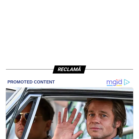
RECLAMĂ