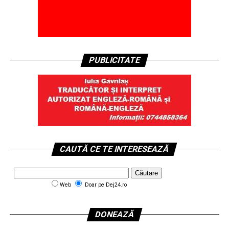
PUBLICITATE
CAUTĂ CE TE INTERESEAZĂ
Web
Doar pe Dej24.ro
DONEAZĂ