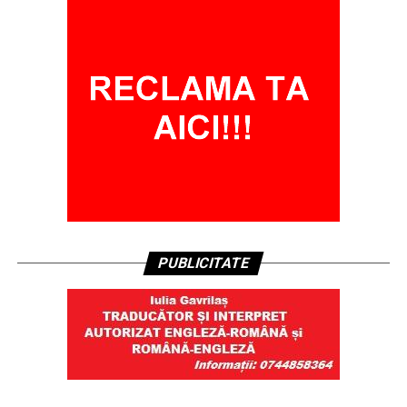
PUBLICITATE