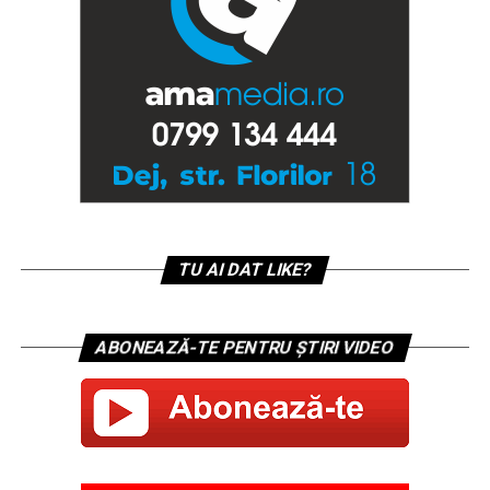
TU AI DAT LIKE?
ABONEAZĂ-TE PENTRU ȘTIRI VIDEO