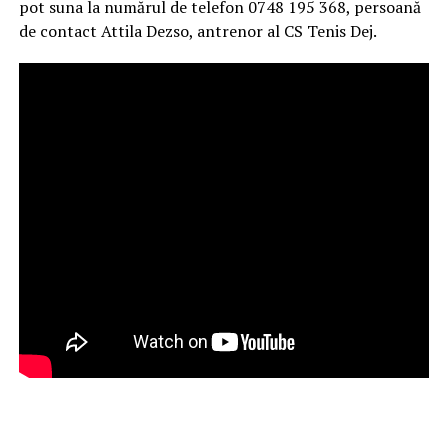
pot suna la numărul de telefon 0748 195 368, persoană
de contact Attila Dezso, antrenor al CS Tenis Dej.