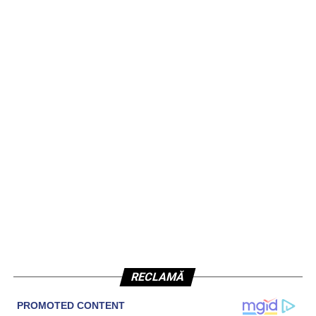
RECLAMĂ