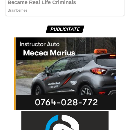
PUBLICITATE