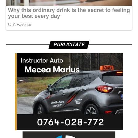
PUBLICITATE