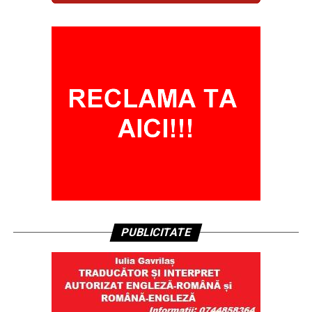
PUBLICITATE