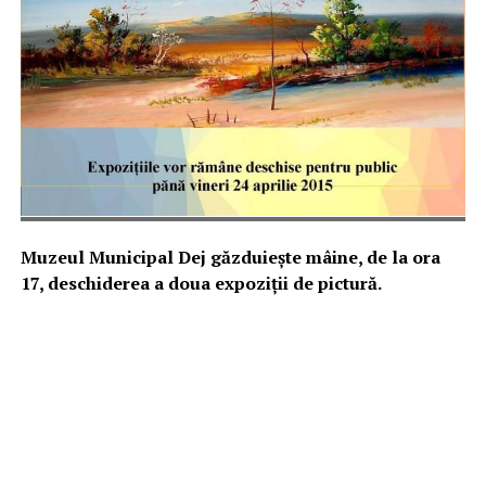
Muzeul Municipal Dej găzduiește mâine, de la ora
17, deschiderea a doua expoziții de pictură.