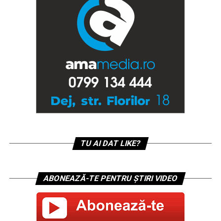
TU AI DAT LIKE?
ABONEAZĂ-TE PENTRU ȘTIRI VIDEO