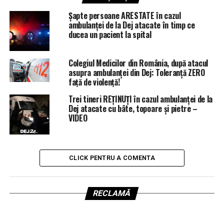
Șapte persoane ARESTATE în cazul
ambulanței de la Dej atacate în timp ce
ducea un pacient la spital
Colegiul Medicilor din România, după atacul
asupra ambulanței din Dej: Toleranță ZERO
față de violență!
Trei tineri REȚINUȚI în cazul ambulanței de la
Dej atacate cu bâte, topoare și pietre –
VIDEO
CLICK PENTRU A COMENTA
RECLAMĂ