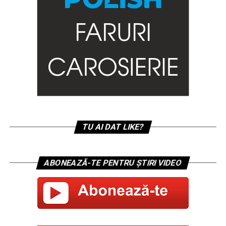
TU AI DAT LIKE?
ABONEAZĂ-TE PENTRU ȘTIRI VIDEO