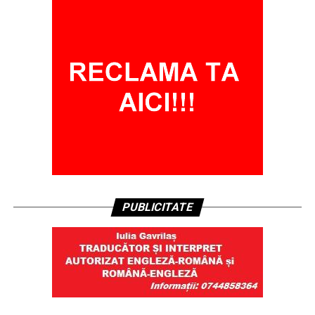
PUBLICITATE