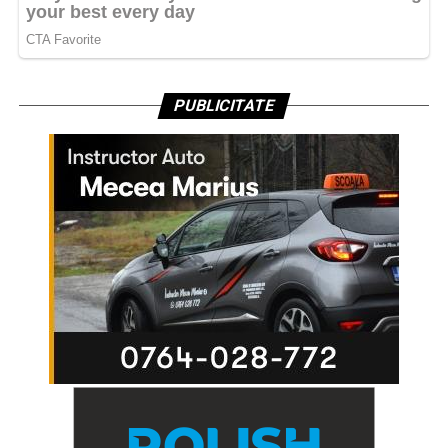
PUBLICITATE