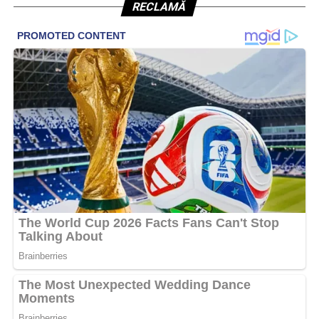
RECLAMĂ