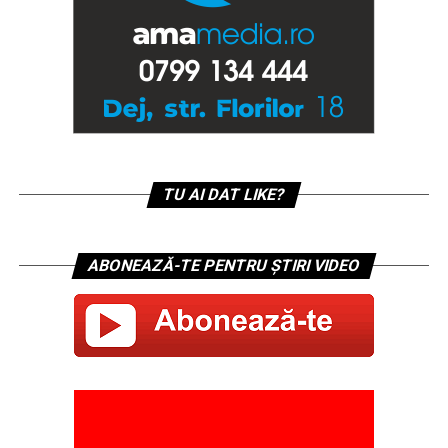
TU AI DAT LIKE?
ABONEAZĂ-TE PENTRU ȘTIRI VIDEO