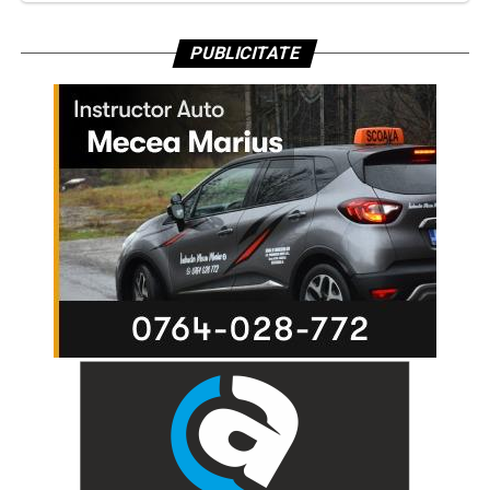
PUBLICITATE