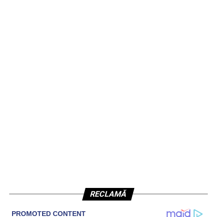
RECLAMĂ