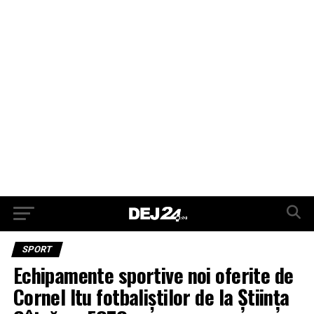
SPORT
Echipamente sportive noi oferite de
Cornel Itu fotbaliștilor de la Știința