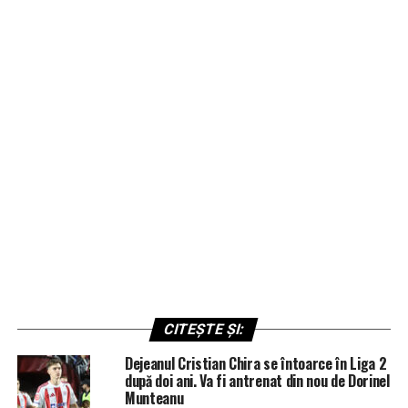
CITEȘTE ȘI:
Dejeanul Cristian Chira se întoarce în Liga 2
după doi ani. Va fi antrenat din nou de Dorinel
Munteanu