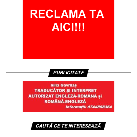
PUBLICITATE
CAUTĂ CE TE INTERESEAZĂ