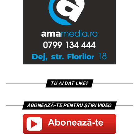
TU AI DAT LIKE?
ABONEAZĂ-TE PENTRU ȘTIRI VIDEO