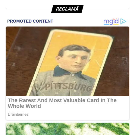
RECLAMĂ