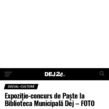
SOCIAL-CULTURĂ
Expoziție-concurs de Paște la
Biblioteca Municipală Dej – FOTO