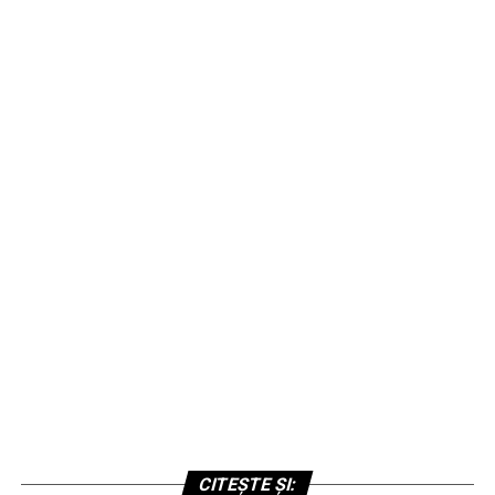
CITEȘTE ȘI: