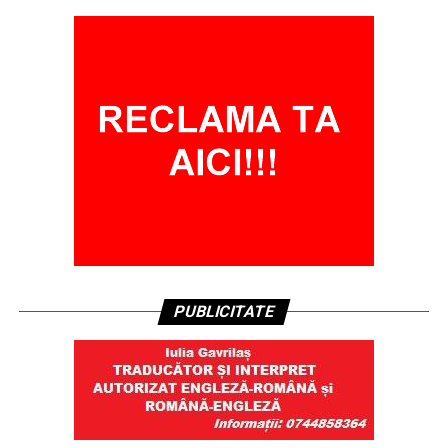
PUBLICITATE