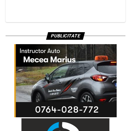
PUBLICITATE