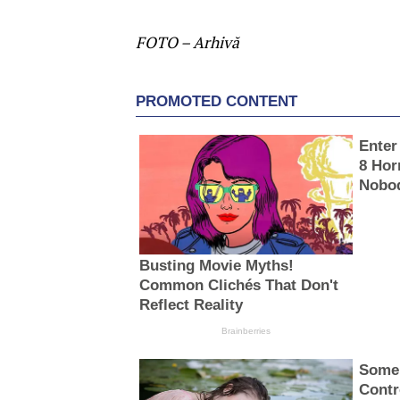
FOTO – Arhivă