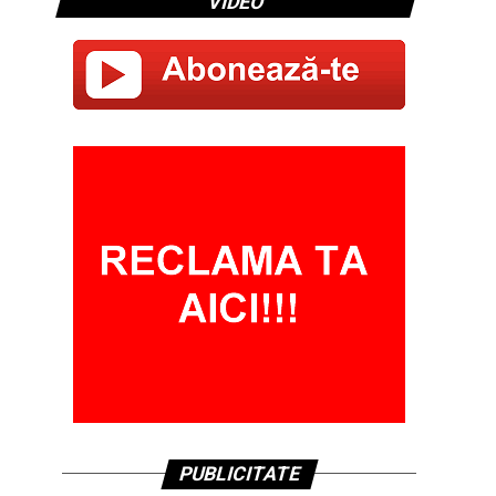
VIDEO
PUBLICITATE