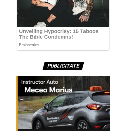
PUBLICITATE