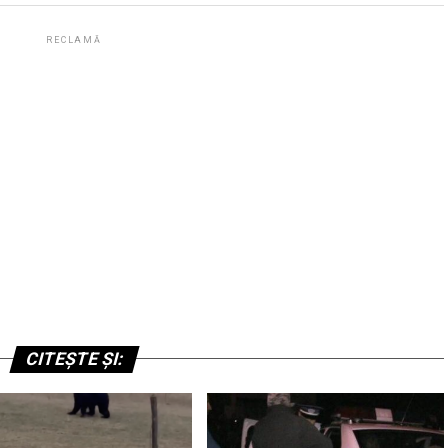
RECLAMĂ
CITEȘTE ȘI: