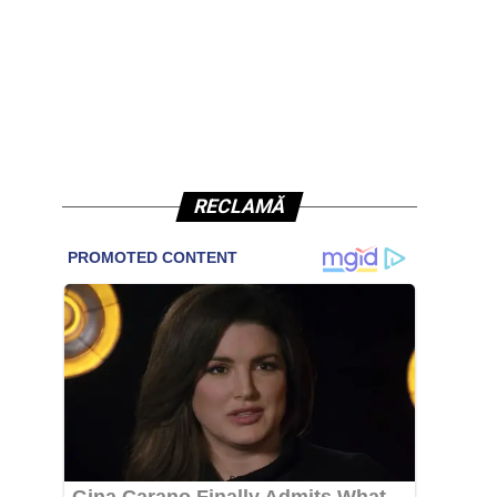
RECLAMĂ