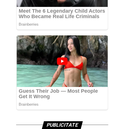
PUBLICITATE