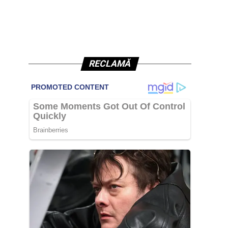
RECLAMĂ