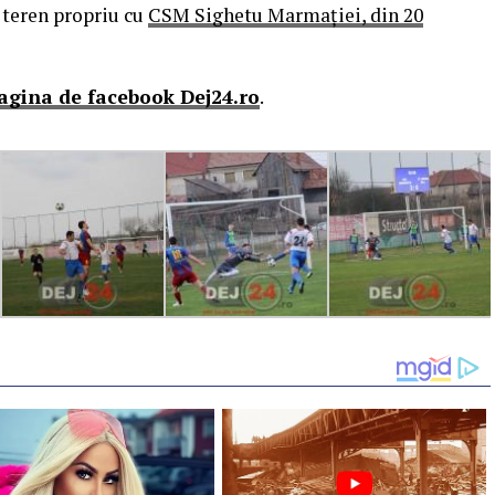
 teren propriu cu
CSM Sighetu Marmaţiei, din 20
agina de facebook Dej24.ro
.