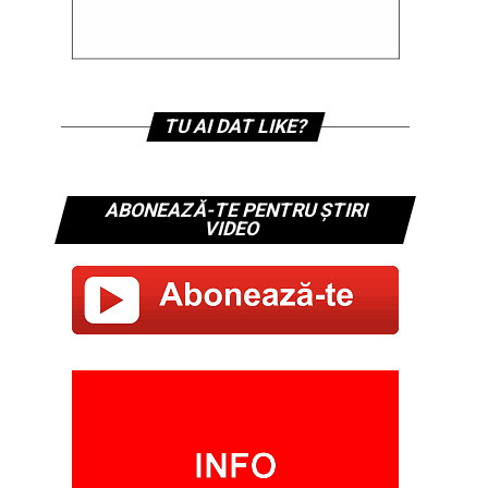
TU AI DAT LIKE?
ABONEAZĂ-TE PENTRU ȘTIRI
VIDEO