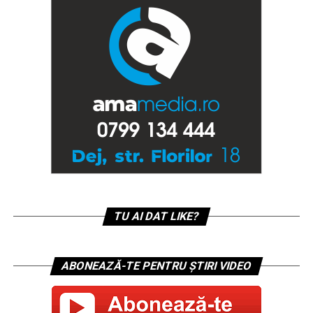
TU AI DAT LIKE?
ABONEAZĂ-TE PENTRU ȘTIRI VIDEO