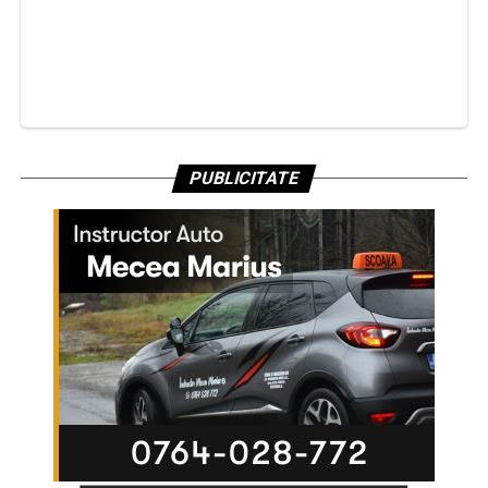
PUBLICITATE