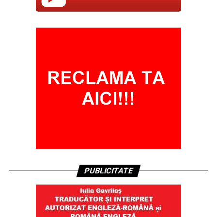
PUBLICITATE