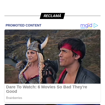
RECLAMĂ