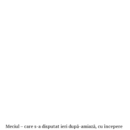
Meciul – care s-a disputat ieri după-amiază, cu începere