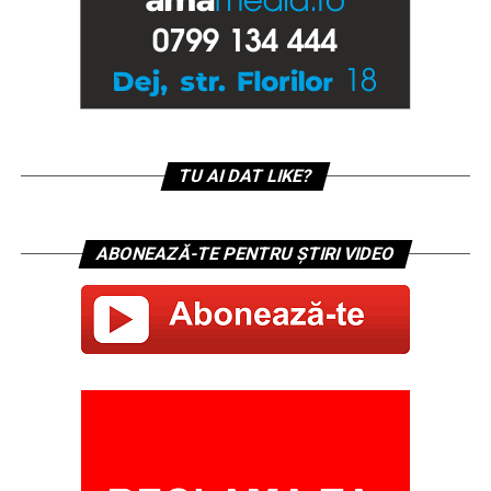
TU AI DAT LIKE?
ABONEAZĂ-TE PENTRU ȘTIRI VIDEO