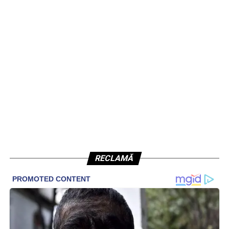
RECLAMĂ