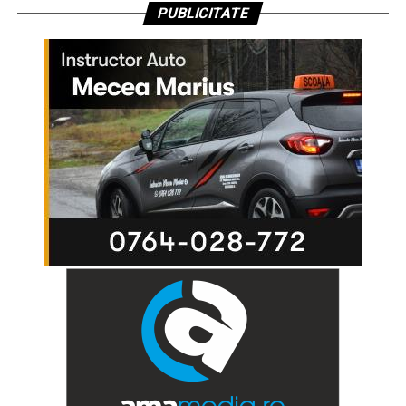
PUBLICITATE