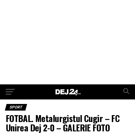
SPORT
FOTBAL. Metalurgistul Cugir – FC
Unirea Dej 2-0 – GALERIE FOTO