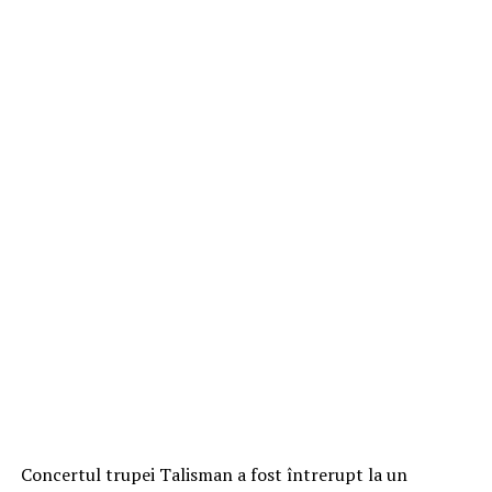
Concertul trupei Talisman a fost întrerupt la un