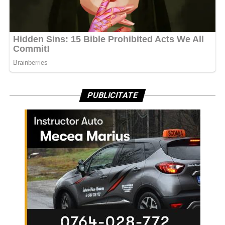
PUBLICITATE