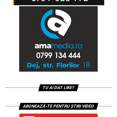
TU AI DAT LIKE?
ABONEAZĂ-TE PENTRU ȘTIRI VIDEO