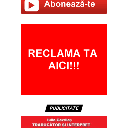
PUBLICITATE