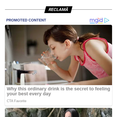
RECLAMĂ