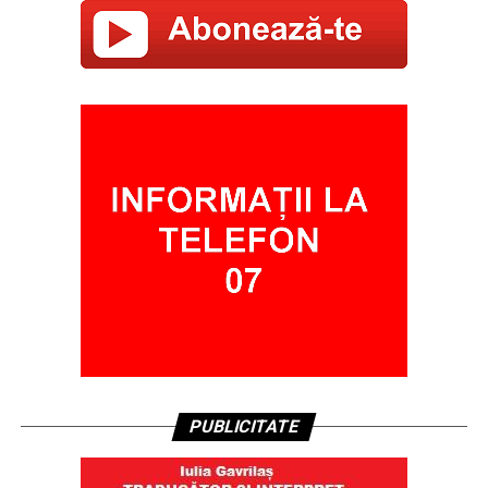
PUBLICITATE