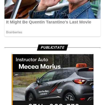
PUBLICITATE