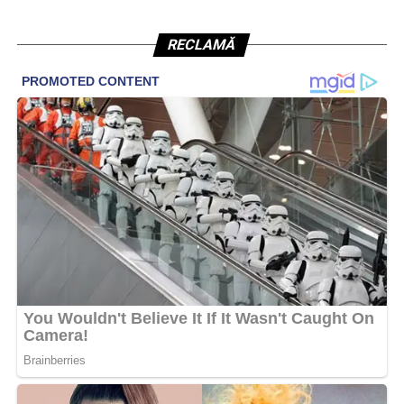
RECLAMĂ