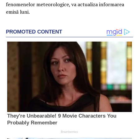
fenomenelor meteorologice, va actualiza informarea
emisă luni.