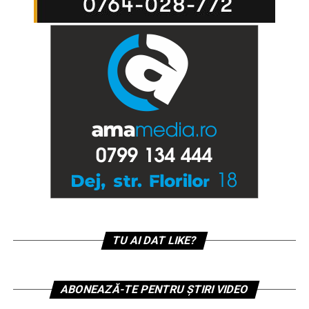
TU AI DAT LIKE?
ABONEAZĂ-TE PENTRU ȘTIRI VIDEO