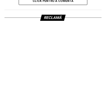
CLICK PENTRU A COMENTA
RECLAMĂ