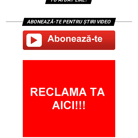
ABONEAZĂ-TE PENTRU ȘTIRI VIDEO