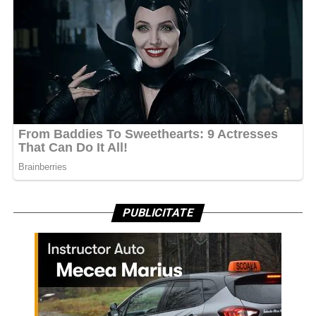
PUBLICITATE