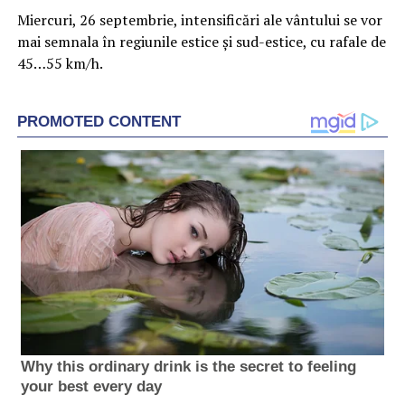
Miercuri, 26 septembrie, intensificări ale vântului se vor
mai semnala în regiunile estice și sud-estice, cu rafale de
45…55 km/h.