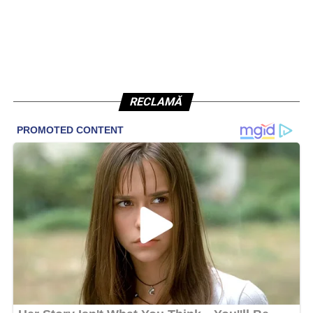
RECLAMĂ