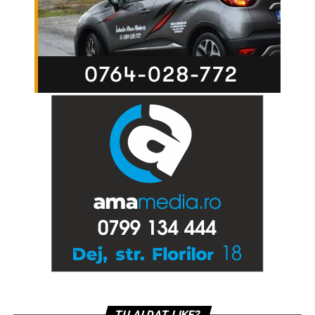
TU AI DAT LIKE?