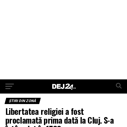
ŞTIRI DIN ZONĂ
Libertatea religiei a fost
proclamată prima dată la Cluj. S-a