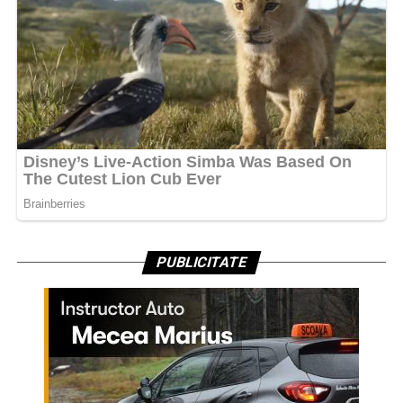
PUBLICITATE