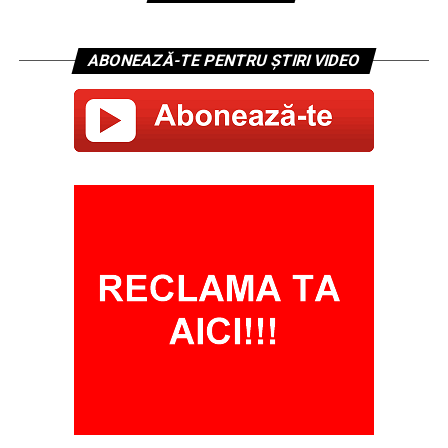
ABONEAZĂ-TE PENTRU ȘTIRI VIDEO