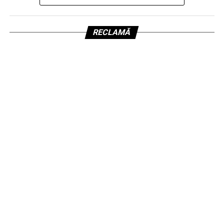
RECLAMĂ