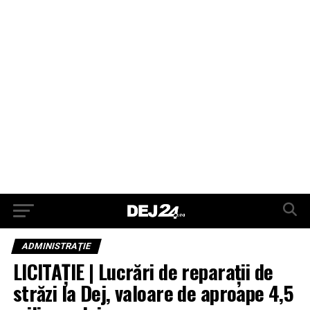
ADMINISTRAŢIE
LICITAȚIE | Lucrări de reparații de
străzi la Dej, valoare de aproape 4,5