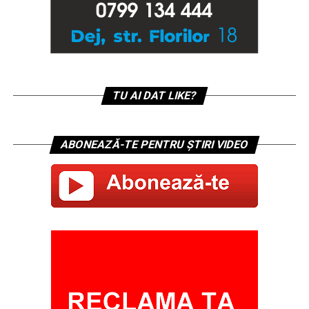
TU AI DAT LIKE?
ABONEAZĂ-TE PENTRU ȘTIRI VIDEO