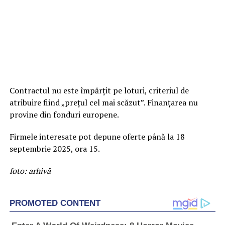
Contractul nu este împărțit pe loturi, criteriul de
atribuire fiind „prețul cel mai scăzut”. Finanțarea nu
provine din fonduri europene.
Firmele interesate pot depune oferte până la 18
septembrie 2025, ora 15.
foto: arhivă