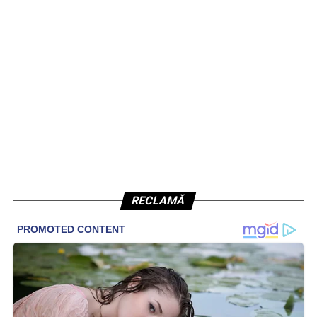
RECLAMĂ