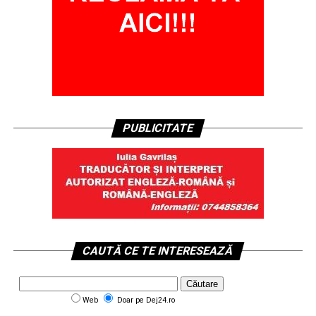
PUBLICITATE
CAUTĂ CE TE INTERESEAZĂ
Web
Doar pe Dej24.ro