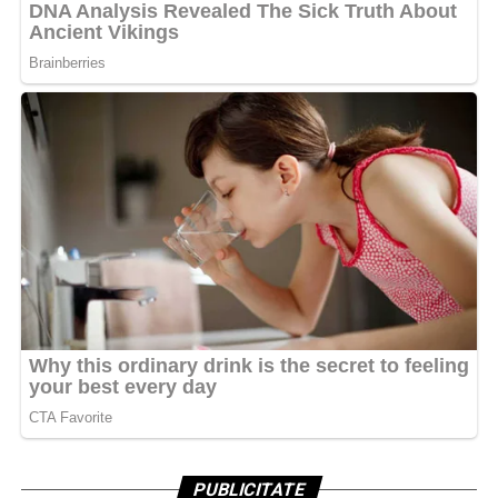
PUBLICITATE