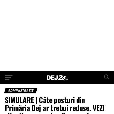
ADMINISTRAŢIE
SIMULARE | Câte posturi din
Primăria Dej ar trebui reduse. VEZI