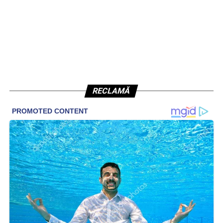
RECLAMĂ