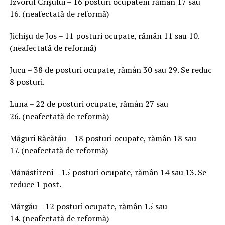
Izvorul Crișului – 16 posturi ocupatem rămân 17 sau
16. (neafectată de reformă)
Jichișu de Jos – 11 posturi ocupate, rămân 11 sau 10.
(neafectată de reformă)
Jucu – 38 de posturi ocupate, rămân 30 sau 29. Se reduc
8 posturi.
Luna – 22 de posturi ocupate, rămân 27 sau
26. (neafectată de reformă)
Măguri Răcătău – 18 posturi ocupate, rămân 18 sau
17. (neafectată de reformă)
Mănăstireni – 15 posturi ocupate, rămân 14 sau 13. Se
reduce 1 post.
Mărgău – 12 posturi ocupate, rămân 15 sau
14. (neafectată de reformă)