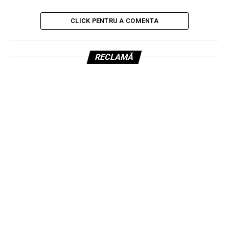
CLICK PENTRU A COMENTA
RECLAMĂ