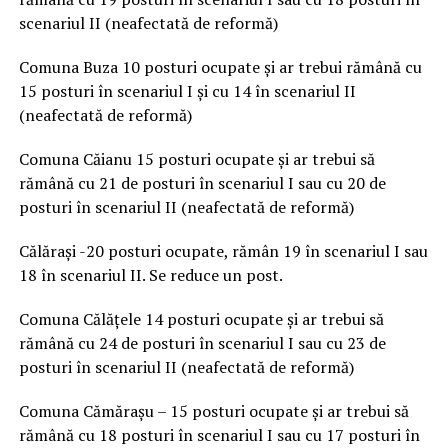
scenariul II (neafectată de reformă)
Comuna Buza 10 posturi ocupate și ar trebui rămână cu
15 posturi în scenariul I și cu 14 în scenariul II
(neafectată de reformă)
Comuna Căianu 15 posturi ocupate și ar trebui să
rămână cu 21 de posturi în scenariul I sau cu 20 de
posturi în scenariul II (neafectată de reformă)
Călărași -20 posturi ocupate, rămân 19 în scenariul I sau
18 în scenariul II. Se reduce un post.
Comuna Călățele 14 posturi ocupate și ar trebui să
rămână cu 24 de posturi în scenariul I sau cu 23 de
posturi în scenariul II (neafectată de reformă)
Comuna Cămărașu – 15 posturi ocupate și ar trebui să
rămână cu 18 posturi în scenariul I sau cu 17 posturi în