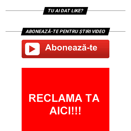
TU AI DAT LIKE?
ABONEAZĂ-TE PENTRU ȘTIRI VIDEO