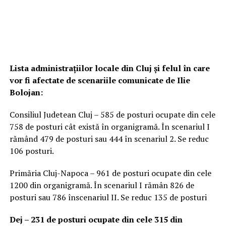
Lista administrațiilor locale din Cluj și felul în care
vor fi afectate de scenariile comunicate de Ilie
Bolojan:
Consiliul Judetean Cluj – 585 de posturi ocupate din cele
758 de posturi cât există în organigramă. În scenariul I
rămând 479 de posturi sau 444 în scenariul 2. Se reduc
106 posturi.
Primăria Cluj-Napoca – 961 de posturi ocupate din cele
1200 din organigramă. În scenariul I rămân 826 de
posturi sau 786 înscenariul II. Se reduc 135 de posturi
Dej – 231 de posturi ocupate din cele 315 din