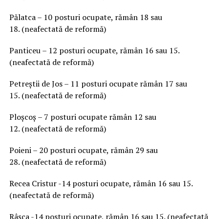
Pălatca – 10 posturi ocupate, rămân 18 sau
18. (neafectată de reformă)
Panticeu – 12 posturi ocupate, rămân 16 sau 15.
(neafectată de reformă)
Petreștii de Jos – 11 posturi ocupate rămân 17 sau
15. (neafectată de reformă)
Ploșcoș – 7 posturi ocupate rămân 12 sau
12. (neafectată de reformă)
Poieni – 20 posturi ocupate, rămân 29 sau
28. (neafectată de reformă)
Recea Cristur -14 posturi ocupate, rămân 16 sau 15.
(neafectată de reformă)
Râșca -14 posturi ocupate, rămân 16 sau 15. (neafectată