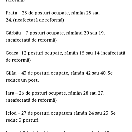
Frata – 25 de posturi ocupate, rămân 25 sau
24. (neafectată de reformă)
Gârbău – 7 posturi ocupate, rămând 20 sau 19.
(neafectată de reformă)
Geaca -12 posturi ocupate, rămân 15 sau 14.(neafectată
de reformă)
Gilău – 43 de posturi ocupate, rămân 42 sau 40. Se
reduce un post.
Iara – 26 de posturi ocupate, rămân 28 sau 27.
(neafectată de reformă)
Iclod – 27 de posturi ocupatem rămân 24 sau 23. Se
reduc 3 posturi.