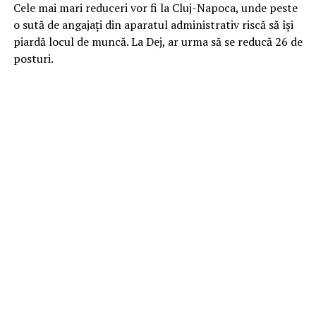
Cele mai mari reduceri vor fi la Cluj-Napoca, unde peste
o sută de angajați din aparatul administrativ riscă să își
piardă locul de muncă. La Dej, ar urma să se reducă 26 de
posturi.