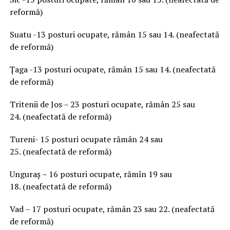
reformă)
Suatu -13 posturi ocupate, rămân 15 sau 14. (neafectată
de reformă)
Țaga -13 posturi ocupate, rămân 15 sau 14. (neafectată
de reformă)
Tritenii de Jos – 23 posturi ocupate, rămân 25 sau
24. (neafectată de reformă)
Tureni- 15 posturi ocupate rămân 24 sau
25. (neafectată de reformă)
Unguraș – 16 posturi ocupate, rămîn 19 sau
18. (neafectată de reformă)
Vad – 17 posturi ocupate, rămân 23 sau 22. (neafectată
de reformă)