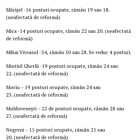
Mărișel -16 posturi ocupate, rămân 19 sau 18.
(neafectată de reformă)
Mica -14 posturi ocupate, rămân 22 sau 20. (neafectată
de reformă)
Mihai Viteazul -34, rămân 30 sau 28. Se reduc 4 posturi.
Mintiul Gherlii -19 posturi ocupate, rămân 24 sau
22. (neafectată de reformă)
Mociu – 19 posturi ocupate, rămân 24 sau
23. (neafectată de reformă)
Moldovenești – 22 de posturi ocupate, rămân 28 sau
27. (neafectată de reformă)
Negreni – 15 posturi ocupate, rămân 21 sau
20. (neafectată de reformă)