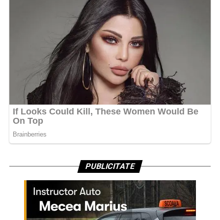
PUBLICITATE