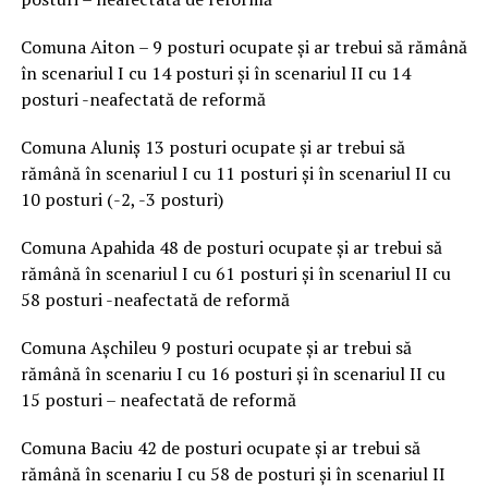
Comuna Aiton – 9 posturi ocupate și ar trebui să rămână
în scenariul I cu 14 posturi și în scenariul II cu 14
posturi -neafectată de reformă
Comuna Aluniș 13 posturi ocupate și ar trebui să
rămână în scenariul I cu 11 posturi și în scenariul II cu
10 posturi (-2, -3 posturi)
Comuna Apahida 48 de posturi ocupate și ar trebui să
rămână în scenariul I cu 61 posturi și în scenariul II cu
58 posturi -neafectată de reformă
Comuna Așchileu 9 posturi ocupate și ar trebui să
rămână în scenariu I cu 16 posturi și în scenariul II cu
15 posturi – neafectată de reformă
Comuna Baciu 42 de posturi ocupate și ar trebui să
rămână în scenariu I cu 58 de posturi și în scenariul II