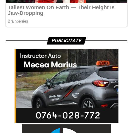
PUBLICITATE