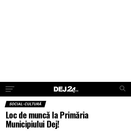
SOCIAL-CULTURĂ
Loc de muncă la Primăria
Municipiului Dej!