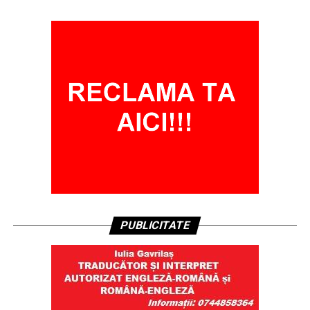
PUBLICITATE