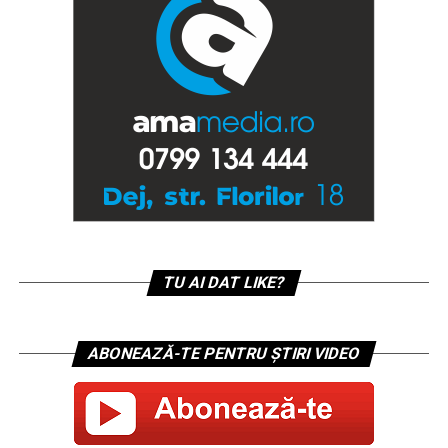
TU AI DAT LIKE?
ABONEAZĂ-TE PENTRU ȘTIRI VIDEO