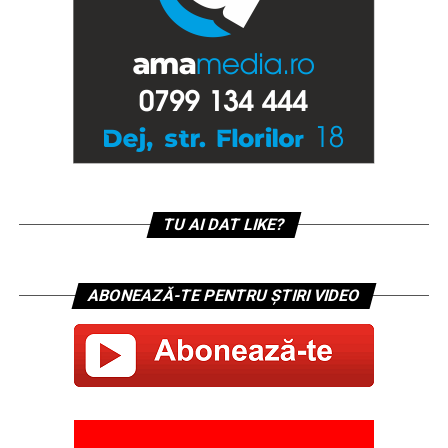
TU AI DAT LIKE?
ABONEAZĂ-TE PENTRU ȘTIRI VIDEO