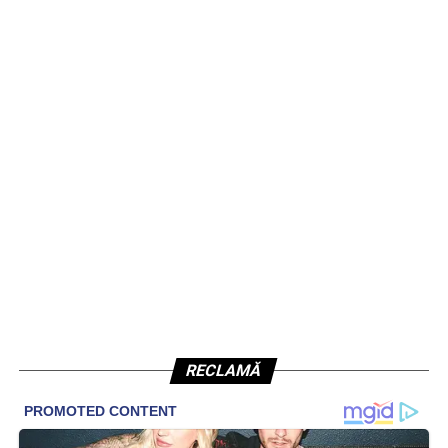
RECLAMĂ