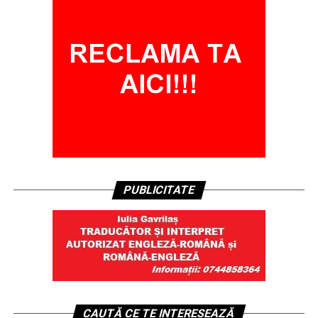
PUBLICITATE
CAUTĂ CE TE INTERESEAZĂ