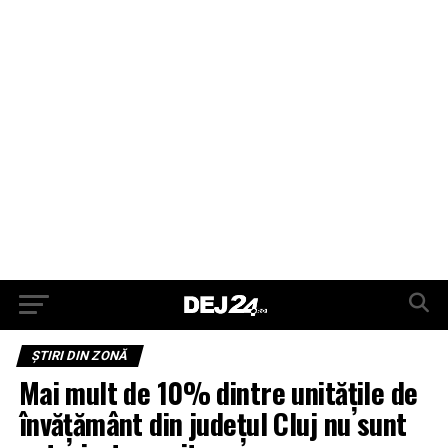
ŞTIRI DIN ZONĂ
Mai mult de 10% dintre unitățile de
învățământ din județul Cluj nu sunt