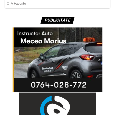
PUBLICITATE