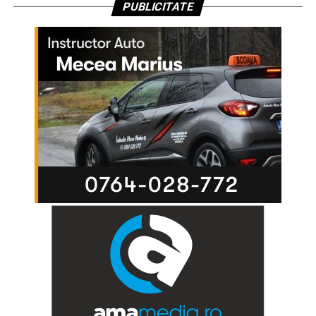
PUBLICITATE