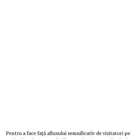
Pentru a face față afluxului semnificativ de vizitatori pe