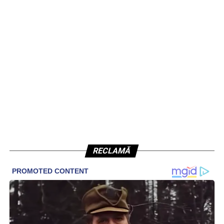
RECLAMĂ