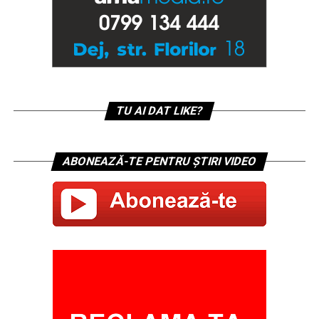
TU AI DAT LIKE?
ABONEAZĂ-TE PENTRU ȘTIRI VIDEO