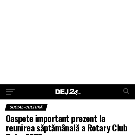
SOCIAL-CULTURĂ
Oaspete important prezent la
reunirea săptămânală a Rotary Club