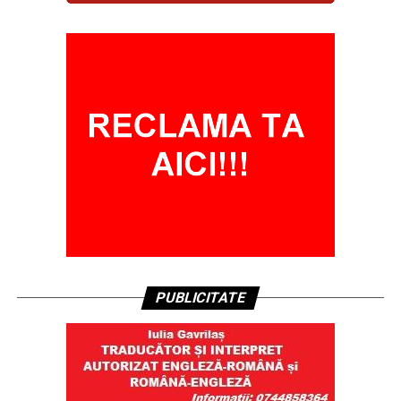
PUBLICITATE