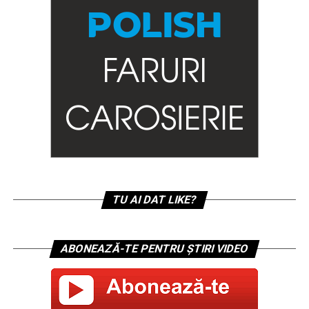
TU AI DAT LIKE?
ABONEAZĂ-TE PENTRU ȘTIRI VIDEO