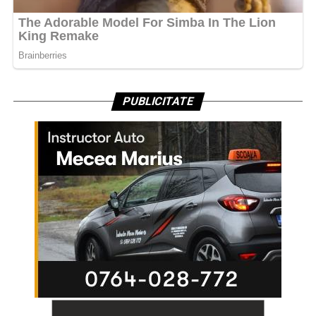
PUBLICITATE