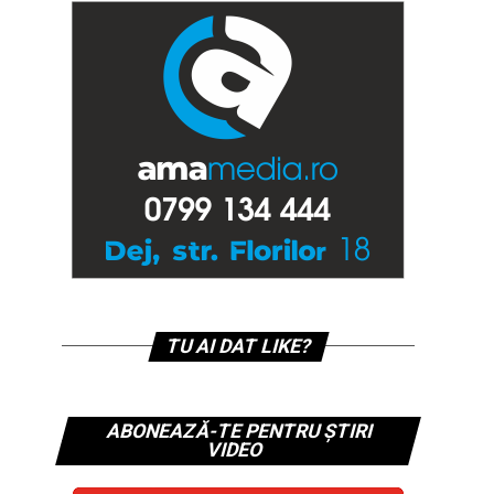
TU AI DAT LIKE?
ABONEAZĂ-TE PENTRU ȘTIRI
VIDEO