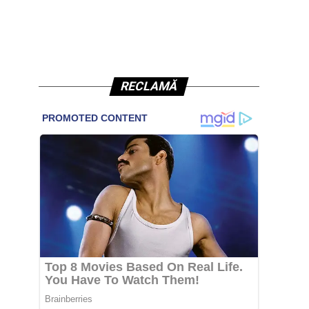
RECLAMĂ