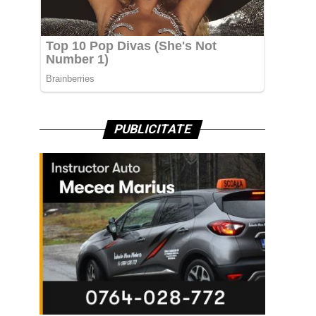
PUBLICITATE