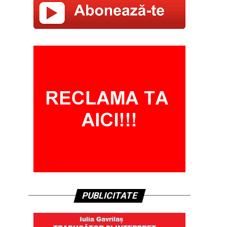
PUBLICITATE