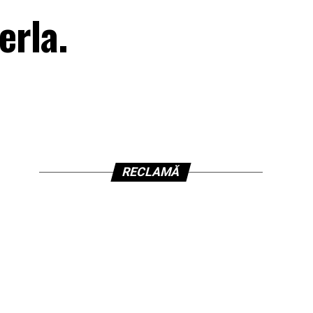
erla.
RECLAMĂ