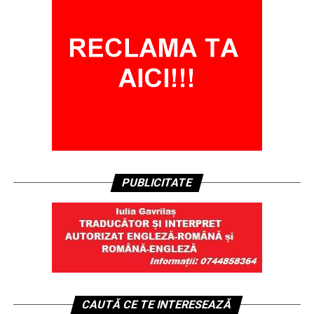
PUBLICITATE
CAUTĂ CE TE INTERESEAZĂ