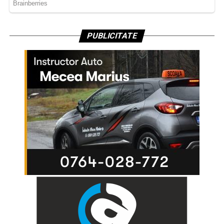
PUBLICITATE