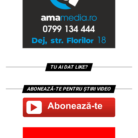
TU AI DAT LIKE?
ABONEAZĂ-TE PENTRU ȘTIRI VIDEO