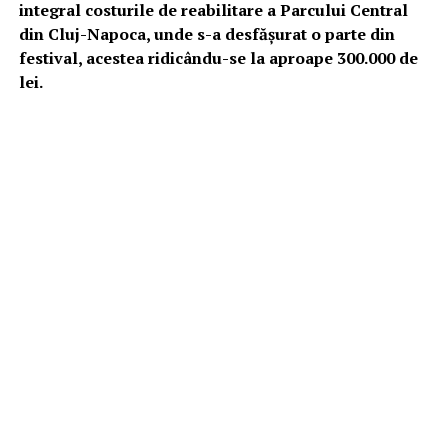
integral costurile de reabilitare a Parcului Central
din Cluj-Napoca, unde s-a desfăşurat o parte din
festival, acestea ridicându-se la aproape 300.000 de
lei.