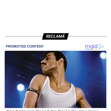
RECLAMĂ