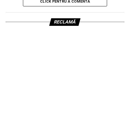
CLICK PENTRU A COMENTA
RECLAMĂ