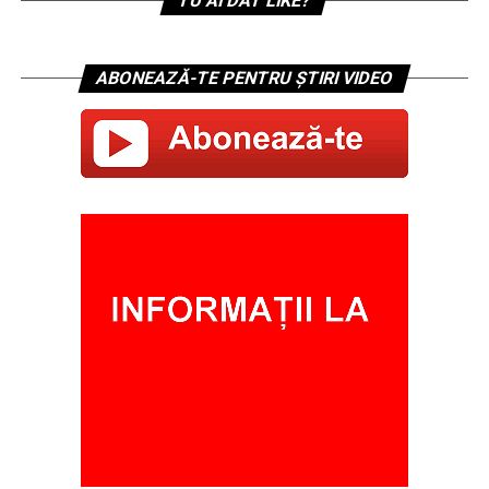
TU AI DAT LIKE?
ABONEAZĂ-TE PENTRU ȘTIRI VIDEO