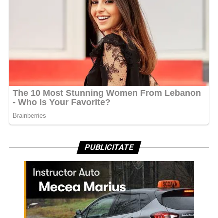
PUBLICITATE