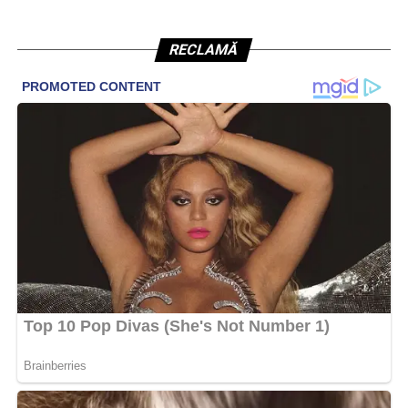
RECLAMĂ