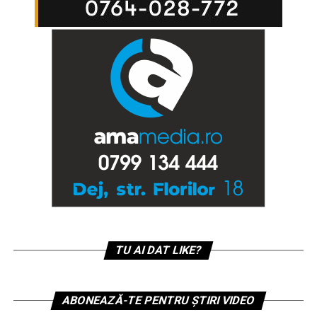
TU AI DAT LIKE?
ABONEAZĂ-TE PENTRU ȘTIRI VIDEO