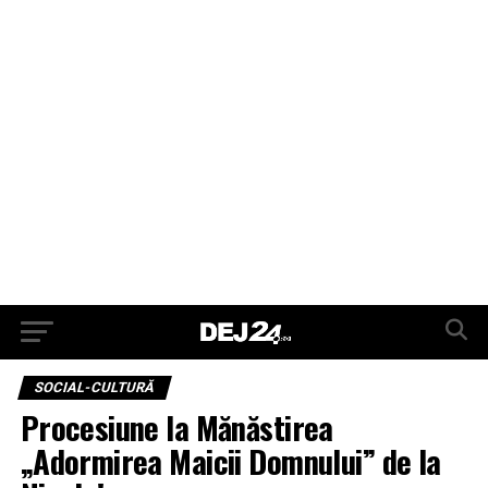
SOCIAL-CULTURĂ
Procesiune la Mănăstirea
„Adormirea Maicii Domnului” de la