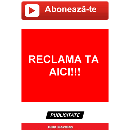
PUBLICITATE