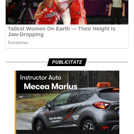
PUBLICITATE