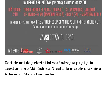
Zeci de mii de pelerini își vor îndrepta pașii și în
acest an spre Mănăstirea Nicula, la marele praznic al
Adormirii Maicii Domnului.