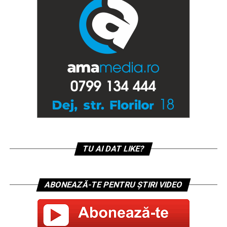
TU AI DAT LIKE?
ABONEAZĂ-TE PENTRU ȘTIRI VIDEO