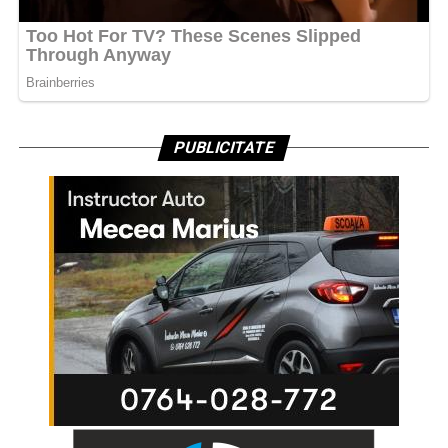
PUBLICITATE