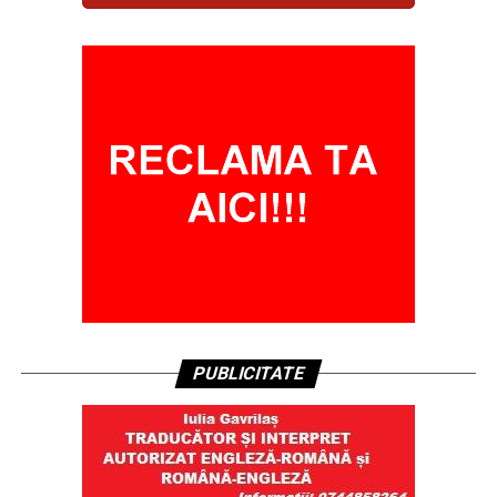
PUBLICITATE