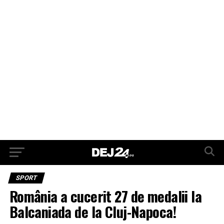
SPORT
România a cucerit 27 de medalii la
Balcaniada de la Cluj-Napoca!