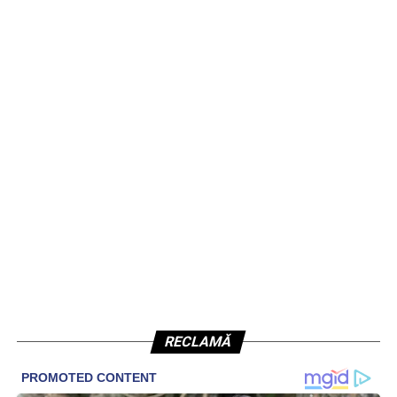
RECLAMĂ