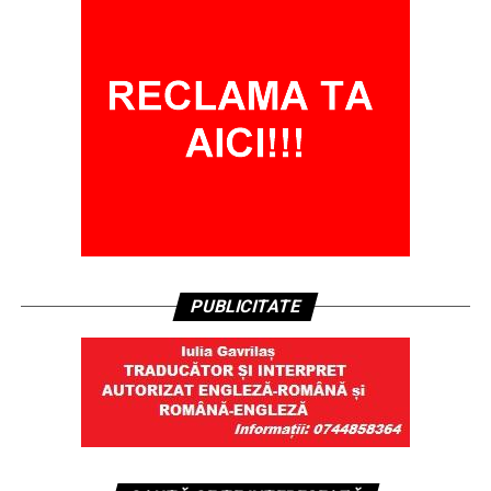
PUBLICITATE