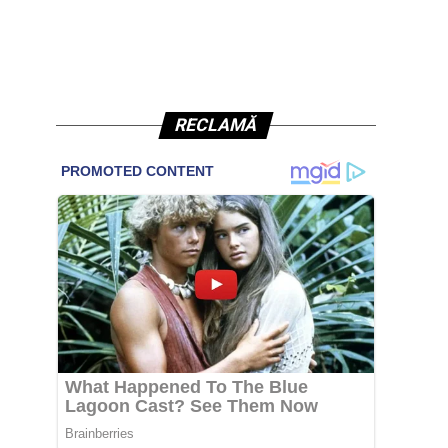
RECLAMĂ