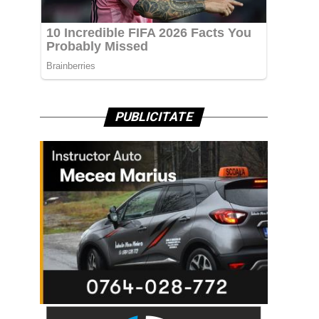
PUBLICITATE