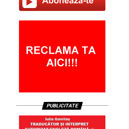
PUBLICITATE