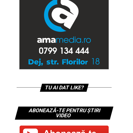
TU AI DAT LIKE?
ABONEAZĂ-TE PENTRU ȘTIRI
VIDEO