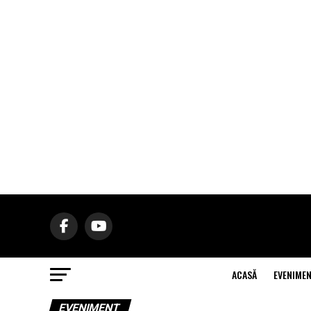
ACASĂ
EVENIME
EVENIMENT