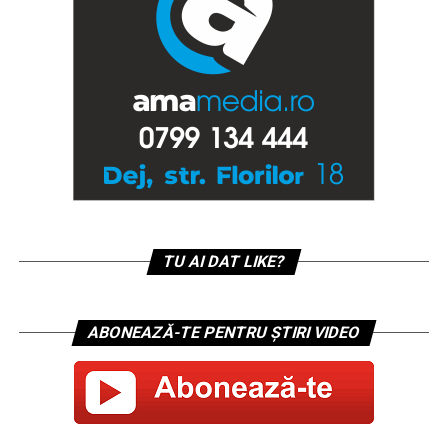
TU AI DAT LIKE?
ABONEAZĂ-TE PENTRU ȘTIRI VIDEO