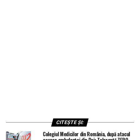
CITEȘTE ȘI:
Colegiul Medicilor din România, după atacul