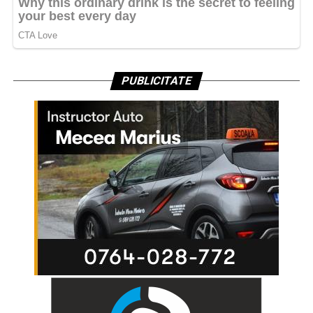
PUBLICITATE