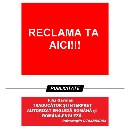
PUBLICITATE