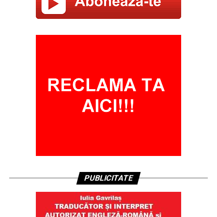
PUBLICITATE