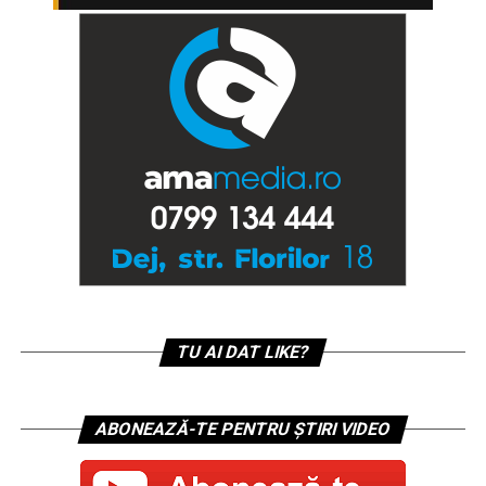
TU AI DAT LIKE?
ABONEAZĂ-TE PENTRU ȘTIRI VIDEO