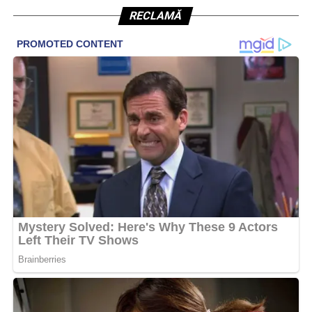
RECLAMĂ