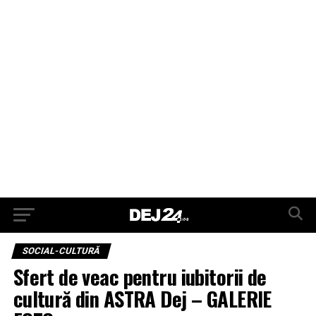
SOCIAL-CULTURĂ
Sfert de veac pentru iubitorii de
cultură din ASTRA Dej – GALERIE