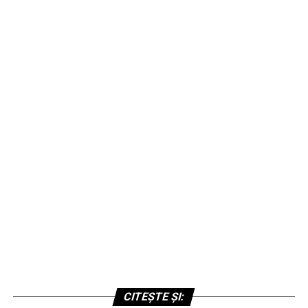
CITEȘTE ȘI: