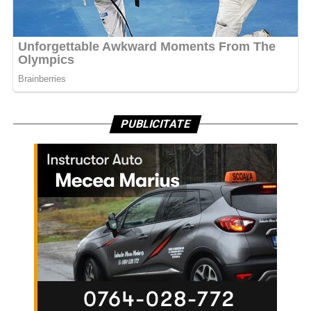
PUBLICITATE