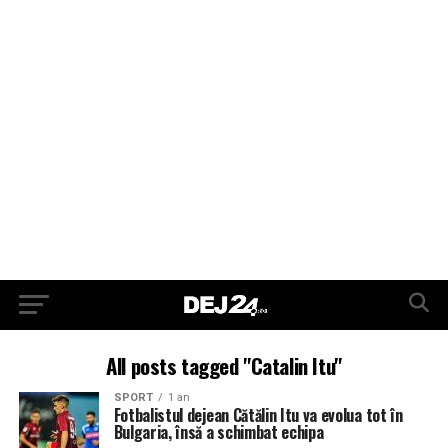
All posts tagged "Catalin Itu"
SPORT
1 an
Fotbalistul dejean Cătălin Itu va evolua tot în
Bulgaria, însă a schimbat echipa