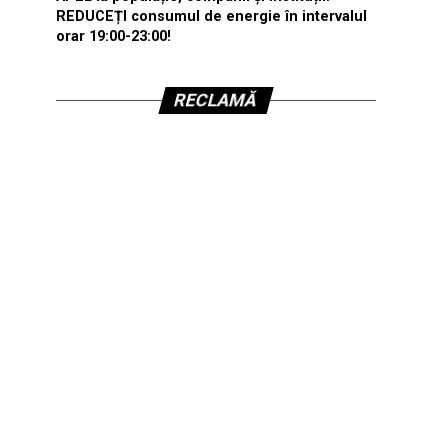
REDUCEȚI consumul de energie în intervalul
orar 19:00-23:00!
RECLAMĂ