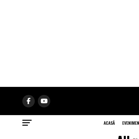
ACASĂ
EVENIME