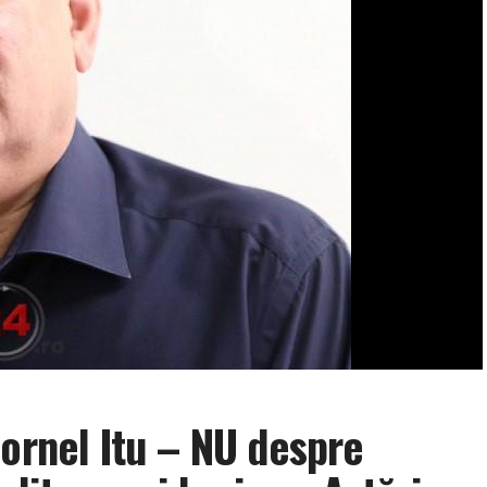
Cornel Itu – NU despre