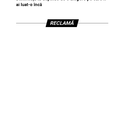
ai luat-o încă
RECLAMĂ