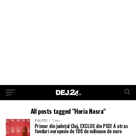
All posts tagged "Horia Nasra"
POLITIC
7 ani
Primar din județul Cluj, EXCLUS din PSD! A atras
fonduri europene de 100 de milioane de euro